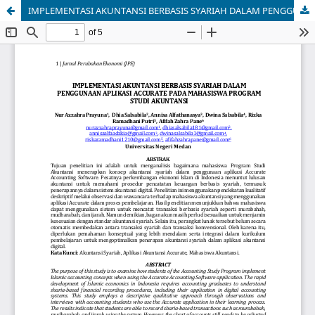
IMPLEMENTASI AKUNTANSI BERBASIS SYARIAH DALAM PENGGUNAAN APLIKASI ACCURATE PADA MAHASISWA PROGRAM STUDI AKUNTANSI