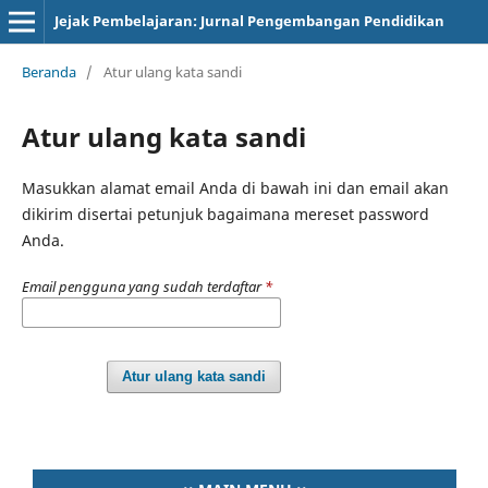
Jejak Pembelajaran: Jurnal Pengembangan Pendidikan
Beranda
/
Atur ulang kata sandi
Atur ulang kata sandi
Masukkan alamat email Anda di bawah ini dan email akan
dikirim disertai petunjuk bagaimana mereset password
Anda.
Email pengguna yang sudah terdaftar
*
Atur ulang kata sandi