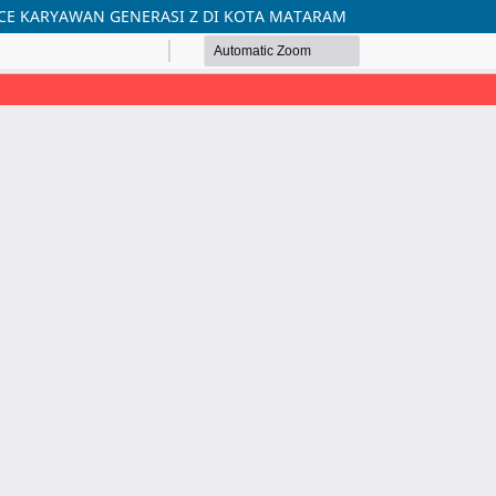
CE KARYAWAN GENERASI Z DI KOTA MATARAM