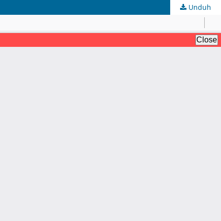
Unduh