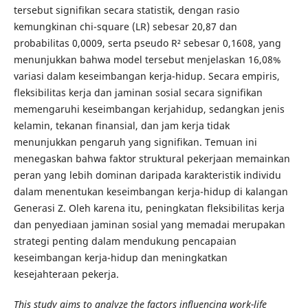
tersebut signifikan secara statistik, dengan rasio
kemungkinan chi-square (LR) sebesar 20,87 dan
probabilitas 0,0009, serta pseudo R² sebesar 0,1608, yang
menunjukkan bahwa model tersebut menjelaskan 16,08%
variasi dalam keseimbangan kerja-hidup. Secara empiris,
fleksibilitas kerja dan jaminan sosial secara signifikan
memengaruhi keseimbangan kerjahidup, sedangkan jenis
kelamin, tekanan finansial, dan jam kerja tidak
menunjukkan pengaruh yang signifikan. Temuan ini
menegaskan bahwa faktor struktural pekerjaan memainkan
peran yang lebih dominan daripada karakteristik individu
dalam menentukan keseimbangan kerja-hidup di kalangan
Generasi Z. Oleh karena itu, peningkatan fleksibilitas kerja
dan penyediaan jaminan sosial yang memadai merupakan
strategi penting dalam mendukung pencapaian
keseimbangan kerja-hidup dan meningkatkan
kesejahteraan pekerja.
This study aims to analyze the factors influencing work-life