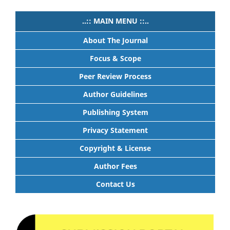
..:: MAIN MENU ::..
About The Journal
Focus & Scope
Peer Review Process
Author Guidelines
Publishing System
Privacy Statement
Copyright & License
Author Fees
Contact Us