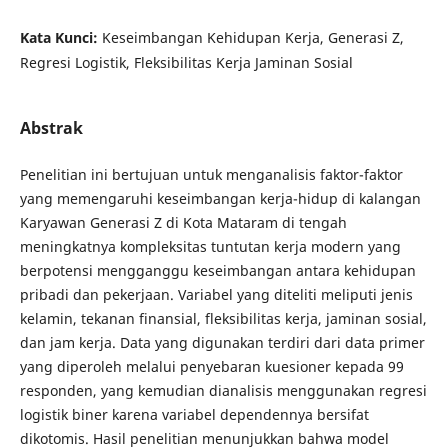
Kata Kunci:
Keseimbangan Kehidupan Kerja, Generasi Z,
Regresi Logistik, Fleksibilitas Kerja Jaminan Sosial
Abstrak
Penelitian ini bertujuan untuk menganalisis faktor-faktor
yang memengaruhi keseimbangan kerja-hidup di kalangan
Karyawan Generasi Z di Kota Mataram di tengah
meningkatnya kompleksitas tuntutan kerja modern yang
berpotensi mengganggu keseimbangan antara kehidupan
pribadi dan pekerjaan. Variabel yang diteliti meliputi jenis
kelamin, tekanan finansial, fleksibilitas kerja, jaminan sosial,
dan jam kerja. Data yang digunakan terdiri dari data primer
yang diperoleh melalui penyebaran kuesioner kepada 99
responden, yang kemudian dianalisis menggunakan regresi
logistik biner karena variabel dependennya bersifat
dikotomis. Hasil penelitian menunjukkan bahwa model