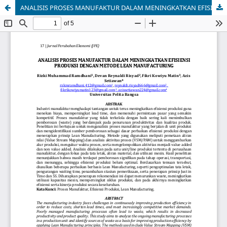
ANALISIS PROSES MANUFAKTUR DALAM MENINGKATKAN EFISIENSI PRODUKSI DENGAN METODE LEAN MANUFACTURING