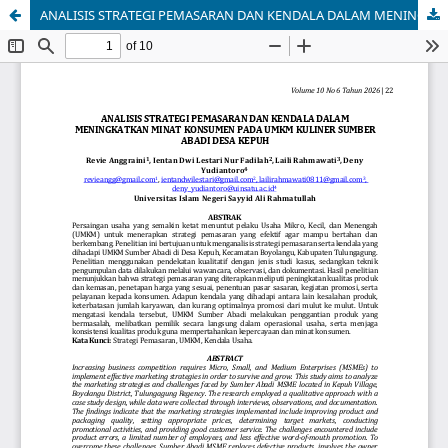
ANALISIS STRATEGI PEMASARAN DAN KENDALA DALAM MENINGKATKAN MINAT KONSUMEN PADA UMKM KULINER SUMBER ABADI DESA KEPUH