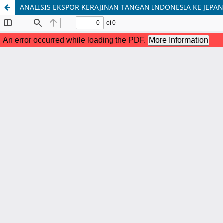
ANALISIS EKSPOR KERAJINAN TANGAN INDONESIA KE JEPAN