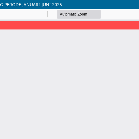
G PERODE JANUARI-JUNI 2025