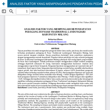
ANALISIS FAKTOR YANG MEMPENGARUHI PENDAPATAN PEDAGANG DI PASAR TRADISIONAL LANDUNGSARI KABUPATEN MALANG