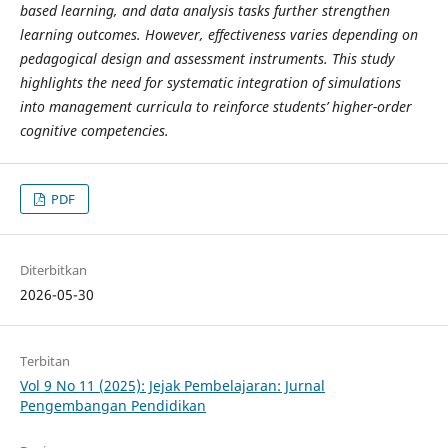
based learning, and data analysis tasks further strengthen
learning outcomes. However, effectiveness varies depending on
pedagogical design and assessment instruments. This study
highlights the need for systematic integration of simulations
into management curricula to reinforce students’ higher-order
cognitive competencies.
PDF
Diterbitkan
2026-05-30
Terbitan
Vol 9 No 11 (2025): Jejak Pembelajaran: Jurnal
Pengembangan Pendidikan