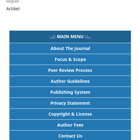
Bagian
Artikel
..:: MAIN MENU ::..
About The Journal
Focus & Scope
Peer Review Process
Author Guidelines
Publishing System
Privacy Statement
Copyright & License
Author Fees
Contact Us