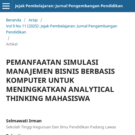
Jejak Pembelajaran: Jurnal Pengembangan Pendidikan
Beranda
/
Arsip
/
Vol 9 No 11 (2025): Jejak Pembelajaran: Jurnal Pengembangan
Pendidikan
/
Artikel
PEMANFAATAN SIMULASI
MANAJEMEN BISNIS BERBASIS
KOMPUTER UNTUK
MENINGKATKAN ANALYTICAL
THINKING MAHASISWA
Selmawati Irman
Sekolah Tinggi Keguruan Dan Ilmu Pendidikan Padang Lawas