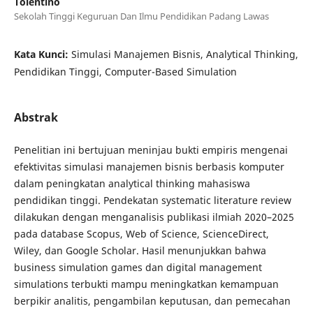
Tolentino
Sekolah Tinggi Keguruan Dan Ilmu Pendidikan Padang Lawas
Kata Kunci:
Simulasi Manajemen Bisnis, Analytical Thinking,
Pendidikan Tinggi, Computer-Based Simulation
Abstrak
Penelitian ini bertujuan meninjau bukti empiris mengenai
efektivitas simulasi manajemen bisnis berbasis komputer
dalam peningkatan analytical thinking mahasiswa
pendidikan tinggi. Pendekatan systematic literature review
dilakukan dengan menganalisis publikasi ilmiah 2020–2025
pada database Scopus, Web of Science, ScienceDirect,
Wiley, dan Google Scholar. Hasil menunjukkan bahwa
business simulation games dan digital management
simulations terbukti mampu meningkatkan kemampuan
berpikir analitis, pengambilan keputusan, dan pemecahan