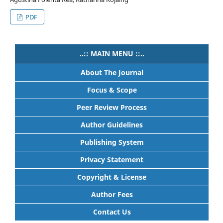
PDF
..:: MAIN MENU ::..
About The Journal
Focus & Scope
Peer Review Process
Author Guidelines
Publishing System
Privacy Statement
Copyright & License
Author Fees
Contact Us