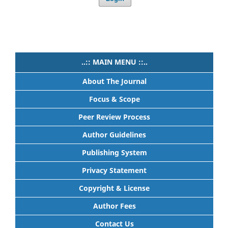
..:: MAIN MENU ::..
About The Journal
Focus & Scope
Peer Review Process
Author Guidelines
Publishing System
Privacy Statement
Copyright & License
Author Fees
Contact Us