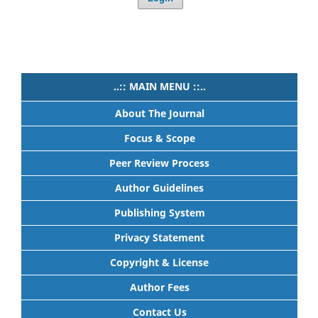
..:: MAIN MENU ::..
About The Journal
Focus & Scope
Peer Review Process
Author Guidelines
Publishing System
Privacy Statement
Copyright & License
Author Fees
Contact Us