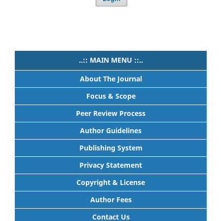
..:: MAIN MENU ::..
About The Journal
Focus & Scope
Peer Review Process
Author Guidelines
Publishing System
Privacy Statement
Copyright & License
Author Fees
Contact Us