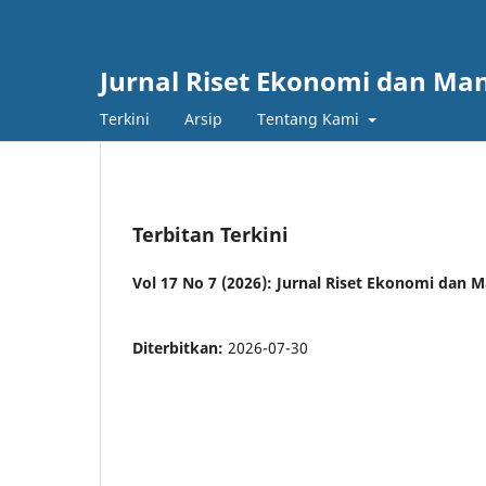
Jurnal Riset Ekonomi dan M
Terkini
Arsip
Tentang Kami
Terbitan Terkini
Vol 17 No 7 (2026): Jurnal Riset Ekonomi dan
Diterbitkan:
2026-07-30