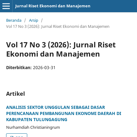
Jurnal Riset Ekonomi dan Manajemen
Beranda
/
Arsip
/
Vol 17 No 3 (2026): Jurnal Riset Ekonomi dan Manajemen
Vol 17 No 3 (2026): Jurnal Riset
Ekonomi dan Manajemen
Diterbitkan:
2026-03-31
Artikel
ANALISIS SEKTOR UNGGULAN SEBAGAI DASAR
PERENCANAAN PEMBANGUNAN EKONOMI DAERAH DI
KABUPATEN TULUNGAGUNG
Nurhamdiah Christianingrum