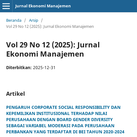
Jurnal Ekonomi Manajemen
Beranda
/
Arsip
/
Vol 29 No 12 (2025): Jurnal Ekonomi Manajemen
Vol 29 No 12 (2025): Jurnal
Ekonomi Manajemen
Diterbitkan:
2025-12-31
Artikel
PENGARUH CORPORATE SOCIAL RESPONSIBILITY DAN
KEPEMILIKAN INSTITUSIONAL TERHADAP NILAI
PERUSAHAAN DENGAN BOARD GENDER DIVERSITY
SEBAGAI VARIABEL MODERASI PADA PERUSAHAAN
PERBANKAN YANG TERDAFTAR DI BEI TAHUN 2020-2024