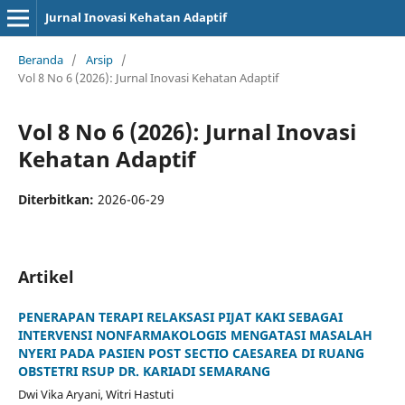
Jurnal Inovasi Kehatan Adaptif
Beranda
/
Arsip
/
Vol 8 No 6 (2026): Jurnal Inovasi Kehatan Adaptif
Vol 8 No 6 (2026): Jurnal Inovasi
Kehatan Adaptif
Diterbitkan:
2026-06-29
Artikel
PENERAPAN TERAPI RELAKSASI PIJAT KAKI SEBAGAI
INTERVENSI NONFARMAKOLOGIS MENGATASI MASALAH
NYERI PADA PASIEN POST SECTIO CAESAREA DI RUANG
OBSTETRI RSUP DR. KARIADI SEMARANG
Dwi Vika Aryani, Witri Hastuti