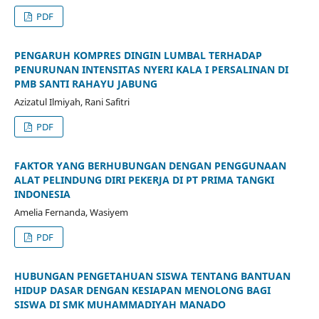
PDF
PENGARUH KOMPRES DINGIN LUMBAL TERHADAP
PENURUNAN INTENSITAS NYERI KALA I PERSALINAN DI
PMB SANTI RAHAYU JABUNG
Azizatul Ilmiyah, Rani Safitri
PDF
FAKTOR YANG BERHUBUNGAN DENGAN PENGGUNAAN
ALAT PELINDUNG DIRI PEKERJA DI PT PRIMA TANGKI
INDONESIA
Amelia Fernanda, Wasiyem
PDF
HUBUNGAN PENGETAHUAN SISWA TENTANG BANTUAN
HIDUP DASAR DENGAN KESIAPAN MENOLONG BAGI
SISWA DI SMK MUHAMMADIYAH MANADO