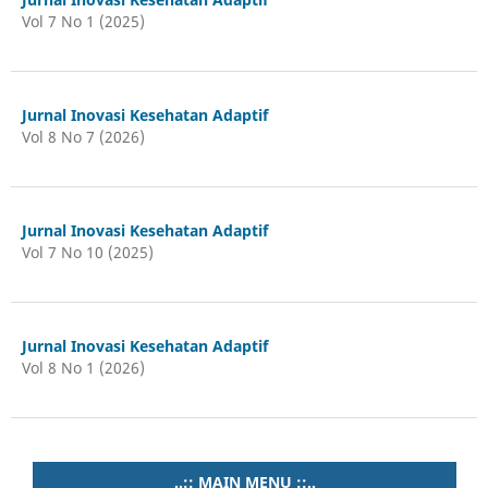
Vol 7 No 1 (2025)
Jurnal Inovasi Kesehatan Adaptif
Vol 8 No 7 (2026)
Jurnal Inovasi Kesehatan Adaptif
Vol 7 No 10 (2025)
Jurnal Inovasi Kesehatan Adaptif
Vol 8 No 1 (2026)
..:: MAIN MENU ::..