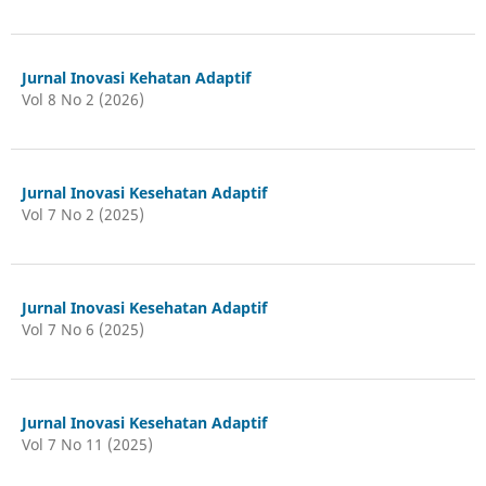
Jurnal Inovasi Kehatan Adaptif
Vol 8 No 2 (2026)
Jurnal Inovasi Kesehatan Adaptif
Vol 7 No 2 (2025)
Jurnal Inovasi Kesehatan Adaptif
Vol 7 No 6 (2025)
Jurnal Inovasi Kesehatan Adaptif
Vol 7 No 11 (2025)