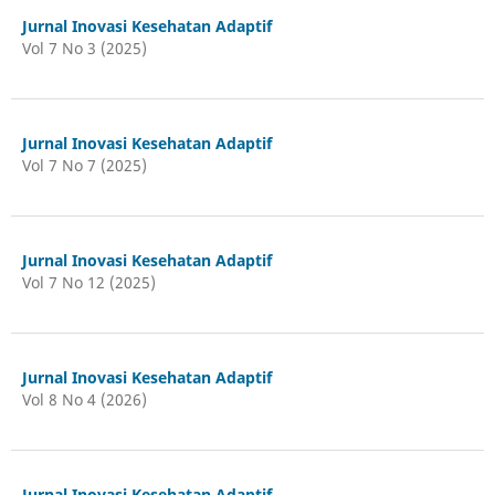
Jurnal Inovasi Kesehatan Adaptif
Vol 7 No 3 (2025)
Jurnal Inovasi Kesehatan Adaptif
Vol 7 No 7 (2025)
Jurnal Inovasi Kesehatan Adaptif
Vol 7 No 12 (2025)
Jurnal Inovasi Kesehatan Adaptif
Vol 8 No 4 (2026)
Jurnal Inovasi Kesehatan Adaptif