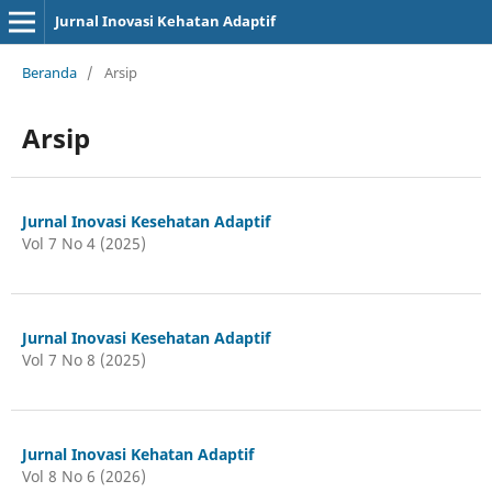
Jurnal Inovasi Kehatan Adaptif
Beranda
/
Arsip
Arsip
Jurnal Inovasi Kesehatan Adaptif
Vol 7 No 4 (2025)
Jurnal Inovasi Kesehatan Adaptif
Vol 7 No 8 (2025)
Jurnal Inovasi Kehatan Adaptif
Vol 8 No 6 (2026)