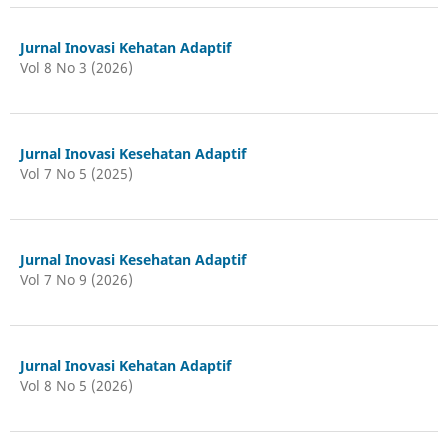
Jurnal Inovasi Kehatan Adaptif
Vol 8 No 3 (2026)
Jurnal Inovasi Kesehatan Adaptif
Vol 7 No 5 (2025)
Jurnal Inovasi Kesehatan Adaptif
Vol 7 No 9 (2026)
Jurnal Inovasi Kehatan Adaptif
Vol 8 No 5 (2026)