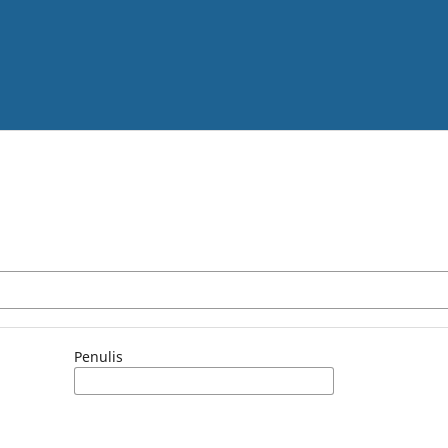
Penulis