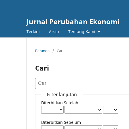
Jurnal Perubahan Ekonomi
Terkini
Arsip
Tentang Kami
Beranda
/
Cari
Cari
Filter lanjutan
Diterbitkan Setelah
Diterbitkan Sebelum