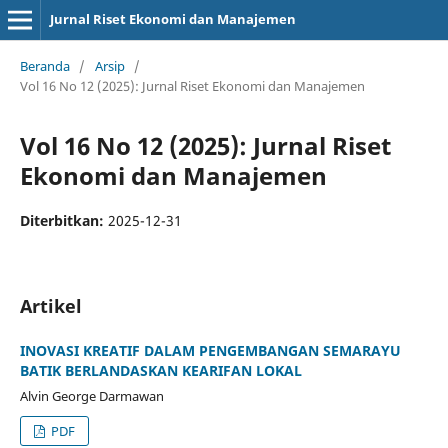
Jurnal Riset Ekonomi dan Manajemen
Beranda
/
Arsip
/
Vol 16 No 12 (2025): Jurnal Riset Ekonomi dan Manajemen
Vol 16 No 12 (2025): Jurnal Riset
Ekonomi dan Manajemen
Diterbitkan:
2025-12-31
Artikel
INOVASI KREATIF DALAM PENGEMBANGAN SEMARAYU
BATIK BERLANDASKAN KEARIFAN LOKAL
Alvin George Darmawan
PDF