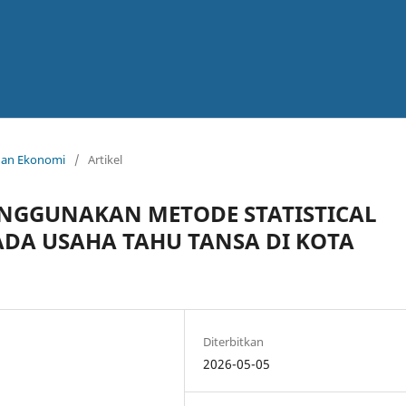
ahan Ekonomi
/
Artikel
NGGUNAKAN METODE STATISTICAL
ADA USAHA TAHU TANSA DI KOTA
Diterbitkan
2026-05-05