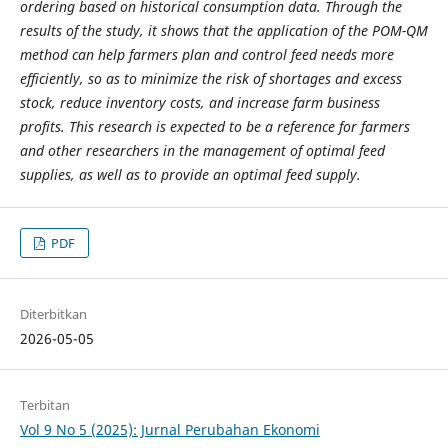
ordering based on historical consumption data. Through the
results of the study, it shows that the application of the POM-QM
method can help farmers plan and control feed needs more
efficiently, so as to minimize the risk of shortages and excess
stock, reduce inventory costs, and increase farm business
profits. This research is expected to be a reference for farmers
and other researchers in the management of optimal feed
supplies, as well as to provide an optimal feed supply.
PDF
Diterbitkan
2026-05-05
Terbitan
Vol 9 No 5 (2025): Jurnal Perubahan Ekonomi