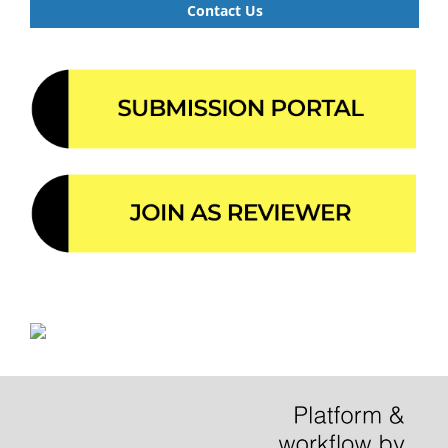
Contact Us