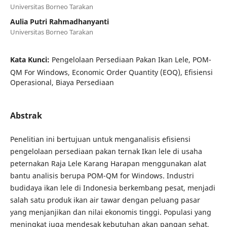
Universitas Borneo Tarakan
Aulia Putri Rahmadhanyanti
Universitas Borneo Tarakan
Kata Kunci:
Pengelolaan Persediaan Pakan Ikan Lele, POM-
QM For Windows, Economic Order Quantity (EOQ), Efisiensi
Operasional, Biaya Persediaan
Abstrak
Penelitian ini bertujuan untuk menganalisis efisiensi
pengelolaan persediaan pakan ternak Ikan lele di usaha
peternakan Raja Lele Karang Harapan menggunakan alat
bantu analisis berupa POM-QM for Windows. Industri
budidaya ikan lele di Indonesia berkembang pesat, menjadi
salah satu produk ikan air tawar dengan peluang pasar
yang menjanjikan dan nilai ekonomis tinggi. Populasi yang
meningkat juga mendesak kebutuhan akan pangan sehat,