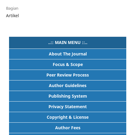
Bagian
Artikel
..:: MAIN MENU ::..
About The Journal
Focus & Scope
Peer Review Process
Author Guidelines
Publishing System
Privacy Statement
Copyright & License
Author Fees