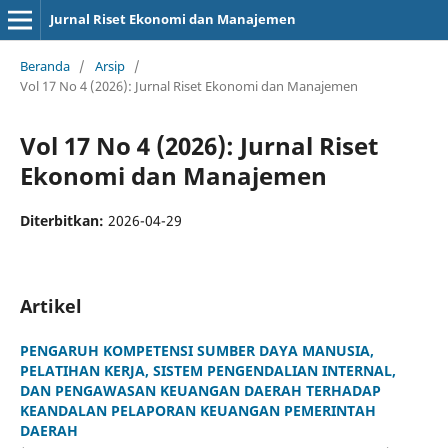
Jurnal Riset Ekonomi dan Manajemen
Beranda
/
Arsip
/
Vol 17 No 4 (2026): Jurnal Riset Ekonomi dan Manajemen
Vol 17 No 4 (2026): Jurnal Riset
Ekonomi dan Manajemen
Diterbitkan:
2026-04-29
Artikel
PENGARUH KOMPETENSI SUMBER DAYA MANUSIA,
PELATIHAN KERJA, SISTEM PENGENDALIAN INTERNAL,
DAN PENGAWASAN KEUANGAN DAERAH TERHADAP
KEANDALAN PELAPORAN KEUANGAN PEMERINTAH
DAERAH