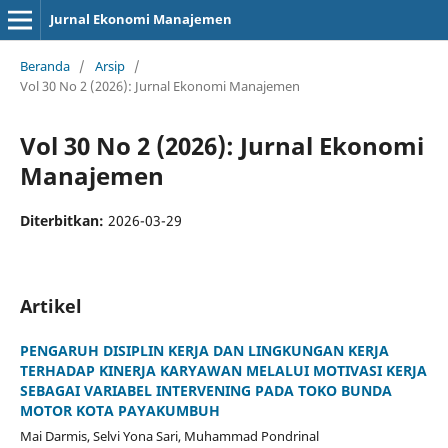
Jurnal Ekonomi Manajemen
Beranda
/
Arsip
/
Vol 30 No 2 (2026): Jurnal Ekonomi Manajemen
Vol 30 No 2 (2026): Jurnal Ekonomi
Manajemen
Diterbitkan:
2026-03-29
Artikel
PENGARUH DISIPLIN KERJA DAN LINGKUNGAN KERJA
TERHADAP KINERJA KARYAWAN MELALUI MOTIVASI KERJA
SEBAGAI VARIABEL INTERVENING PADA TOKO BUNDA
MOTOR KOTA PAYAKUMBUH
Mai Darmis, Selvi Yona Sari, Muhammad Pondrinal