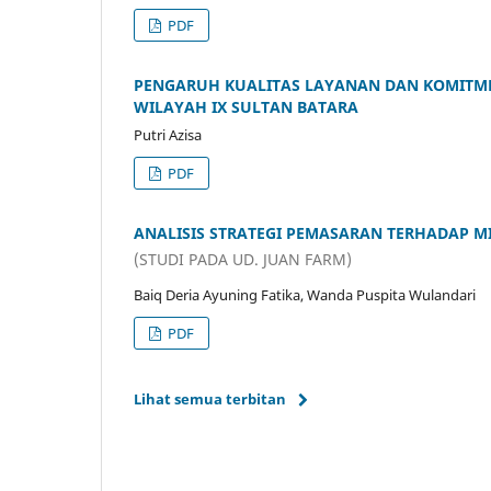
PDF
PENGARUH KUALITAS LAYANAN DAN KOMITMEN
WILAYAH IX SULTAN BATARA
Putri Azisa
PDF
ANALISIS STRATEGI PEMASARAN TERHADAP MI
(STUDI PADA UD. JUAN FARM)
Baiq Deria Ayuning Fatika, Wanda Puspita Wulandari
PDF
Lihat semua terbitan