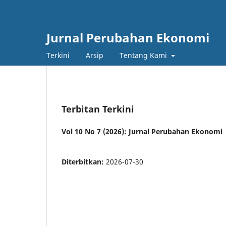
Jurnal Perubahan Ekonomi
Terkini
Arsip
Tentang Kami
Terbitan Terkini
Vol 10 No 7 (2026): Jurnal Perubahan Ekonomi
Diterbitkan:
2026-07-30