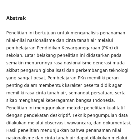
Abstrak
Penelitian ini bertujuan untuk menganalisis penanaman
nilai-nilai nasionalisme dan cinta tanah air melalui
pembelajaran Pendidikan Kewarganegaraan (PKn) di
sekolah. Latar belakang penelitian ini didasarkan pada
semakin menurunnya rasa nasionalisme generasi muda
akibat pengaruh globalisasi dan perkembangan teknologi
yang sangat pesat. Pembelajaran PKn memiliki peran
penting dalam membentuk karakter peserta didik agar
memiliki rasa cinta tanah air, semangat persatuan, serta
sikap menghargai keberagaman bangsa Indonesia.
Penelitian ini menggunakan metode penelitian kualitatif
dengan pendekatan deskriptif. Teknik pengumpulan data
dilakukan melalui observasi, wawancara, dan dokumentasi.
Hasil penelitian menunjukkan bahwa penanaman nilai
nasionalisme dan cinta tanah air dapat dilakukan melalui