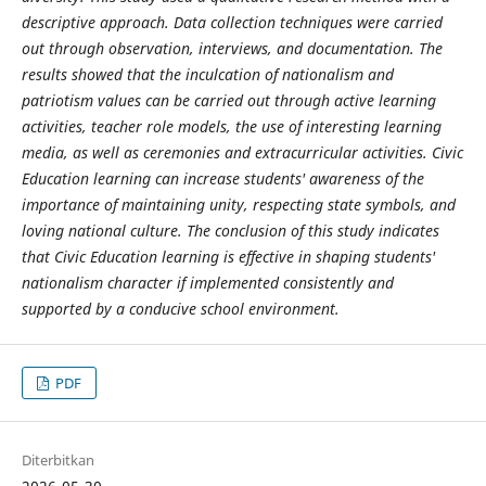
descriptive approach. Data collection techniques were carried
out through observation, interviews, and documentation. The
results showed that the inculcation of nationalism and
patriotism values can be carried out through active learning
activities, teacher role models, the use of interesting learning
media, as well as ceremonies and extracurricular activities. Civic
Education learning can increase students' awareness of the
importance of maintaining unity, respecting state symbols, and
loving national culture. The conclusion of this study indicates
that Civic Education learning is effective in shaping students'
nationalism character if implemented consistently and
supported by a conducive school environment.
PDF
Diterbitkan