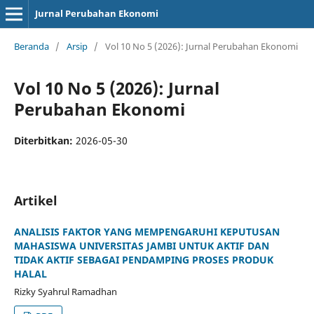
Jurnal Perubahan Ekonomi
Beranda
/
Arsip
/
Vol 10 No 5 (2026): Jurnal Perubahan Ekonomi
Vol 10 No 5 (2026): Jurnal
Perubahan Ekonomi
Diterbitkan:
2026-05-30
Artikel
ANALISIS FAKTOR YANG MEMPENGARUHI KEPUTUSAN
MAHASISWA UNIVERSITAS JAMBI UNTUK AKTIF DAN
TIDAK AKTIF SEBAGAI PENDAMPING PROSES PRODUK
HALAL
Rizky Syahrul Ramadhan