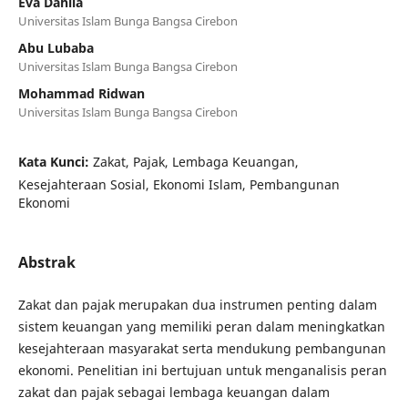
Eva Dahlia
Universitas Islam Bunga Bangsa Cirebon
Abu Lubaba
Universitas Islam Bunga Bangsa Cirebon
Mohammad Ridwan
Universitas Islam Bunga Bangsa Cirebon
Kata Kunci:
Zakat, Pajak, Lembaga Keuangan,
Kesejahteraan Sosial, Ekonomi Islam, Pembangunan
Ekonomi
Abstrak
Zakat dan pajak merupakan dua instrumen penting dalam
sistem keuangan yang memiliki peran dalam meningkatkan
kesejahteraan masyarakat serta mendukung pembangunan
ekonomi. Penelitian ini bertujuan untuk menganalisis peran
zakat dan pajak sebagai lembaga keuangan dalam