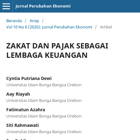
Jurnal Perubahan Ekonomi
Beranda
/
Arsip
/
Vol 10 No 6 (2026): Jurnal Perubahan Ekonomi
/
Artikel
ZAKAT DAN PAJAK SEBAGAI
LEMBAGA KEUANGAN
Cyntia Putriana Dewi
Universitas Islam Bunga Bangsa Cirebon
Aay Riayah
Universitas Islam Bunga Bangsa Cirebon
Fatimatun Azahra
Universitas Islam Bunga Bangsa Cirebon
Siti Rahmawati
Universitas Islam Bunga Bangsa Cirebon