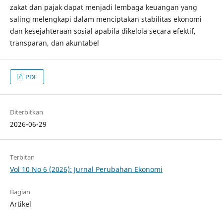
zakat dan pajak dapat menjadi lembaga keuangan yang
saling melengkapi dalam menciptakan stabilitas ekonomi
dan kesejahteraan sosial apabila dikelola secara efektif,
transparan, dan akuntabel
PDF
Diterbitkan
2026-06-29
Terbitan
Vol 10 No 6 (2026): Jurnal Perubahan Ekonomi
Bagian
Artikel