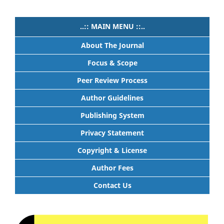
..:: MAIN MENU ::..
About The Journal
Focus & Scope
Peer Review Process
Author Guidelines
Publishing System
Privacy Statement
Copyright & License
Author Fees
Contact Us