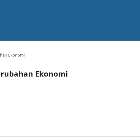
bahan Ekonomi
 Perubahan Ekonomi