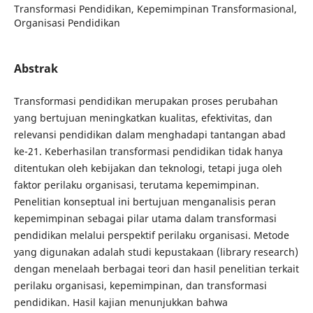
Transformasi Pendidikan, Kepemimpinan Transformasional,
Organisasi Pendidikan
Abstrak
Transformasi pendidikan merupakan proses perubahan
yang bertujuan meningkatkan kualitas, efektivitas, dan
relevansi pendidikan dalam menghadapi tantangan abad
ke-21. Keberhasilan transformasi pendidikan tidak hanya
ditentukan oleh kebijakan dan teknologi, tetapi juga oleh
faktor perilaku organisasi, terutama kepemimpinan.
Penelitian konseptual ini bertujuan menganalisis peran
kepemimpinan sebagai pilar utama dalam transformasi
pendidikan melalui perspektif perilaku organisasi. Metode
yang digunakan adalah studi kepustakaan (library research)
dengan menelaah berbagai teori dan hasil penelitian terkait
perilaku organisasi, kepemimpinan, dan transformasi
pendidikan. Hasil kajian menunjukkan bahwa