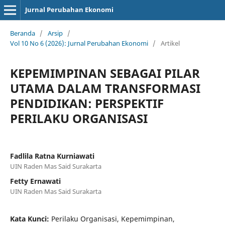
Jurnal Perubahan Ekonomi
Beranda
/
Arsip
/
Vol 10 No 6 (2026): Jurnal Perubahan Ekonomi
/
Artikel
KEPEMIMPINAN SEBAGAI PILAR
UTAMA DALAM TRANSFORMASI
PENDIDIKAN: PERSPEKTIF
PERILAKU ORGANISASI
Fadlila Ratna Kurniawati
UIN Raden Mas Said Surakarta
Fetty Ernawati
UIN Raden Mas Said Surakarta
Kata Kunci:
Perilaku Organisasi, Kepemimpinan,