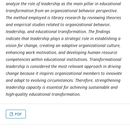
analyze the role of leadership as the main pillar in educational
transformation from an organizational behavior perspective.
The method employed is library research by reviewing theories
and empirical studies related to organizational behavior,
leadership, and educational transformation. The findings
indicate that leadership plays a strategic role in establishing a
vision for change, creating an adaptive organizational culture,
enhancing work motivation, and developing human resource
competencies within educational institutions. Transformational
leadership is considered the most relevant approach in driving
change because it inspires organizational members to innovate
and adapt to evolving circumstances. Therefore, strengthening
leadership capacity is essential for achieving sustainable and
high-quality educational transformation.
PDF