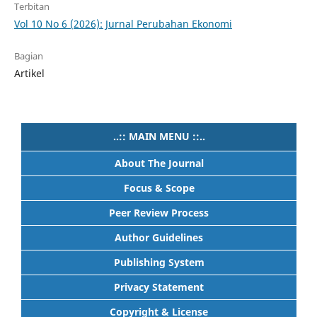
Terbitan
Vol 10 No 6 (2026): Jurnal Perubahan Ekonomi
Bagian
Artikel
..:: MAIN MENU ::..
About The Journal
Focus & Scope
Peer Review Process
Author Guidelines
Publishing System
Privacy Statement
Copyright & License