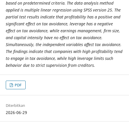
based on predetermined criteria. The data analysis method
applied is multiple linear regression using SPSS version 25. The
partial test results indicate that profitability has a positive and
significant effect on tax avoidance, leverage has a negative
effect on tax avoidance, while earnings management, firm size,
and capital intensity have no effect on tax avoidance.
Simultaneously, the independent variables affect tax avoidance.
The findings indicate that companies with high profitability tend
to engage in tax avoidance, while high leverage limits such
behavior due to strict supervision from creditors.
PDF
Diterbitkan
2026-06-29