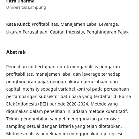
Fitra Dharma
Universitas Lampung
Kata Kunci:
Profitabilitas, Manajemen Laba, Leverage,
Ukuran Perusahaan, Capital Intensity, Penghindaran Pajak
Abstrak
Penelitian ini bertujuan untuk menganalisis pengaruh
profitabilitas, manajemen laba, dan leverage terhadap
penghindaran pajak dengan ukuran perusahaan dan
capital intensity sebagai variabel kontrol pada perusahaan
pertambangan subsektor batu bara yang terdaftar di Bursa
Efek Indonesia (BEI) periode 2020-2024. Metode yang
digunakan dalam penelitian ini adalah metode kuantitatif.
Teknik pengambilan sampel menggunakan purposive
sampling sesuai dengan kriteria yang telah ditetapkan.
Metode analisis penelitian ini menggunakan uji regresi