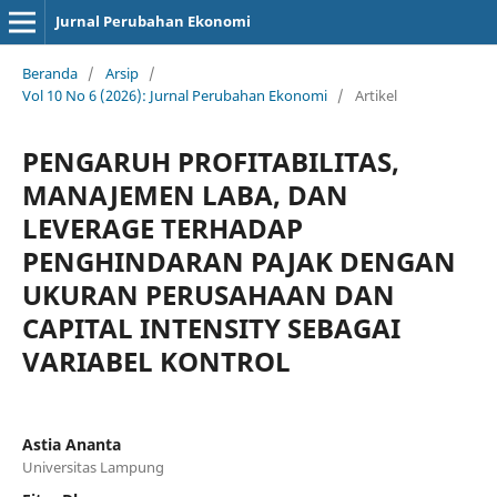
Jurnal Perubahan Ekonomi
Beranda
/
Arsip
/
Vol 10 No 6 (2026): Jurnal Perubahan Ekonomi
/
Artikel
PENGARUH PROFITABILITAS,
MANAJEMEN LABA, DAN
LEVERAGE TERHADAP
PENGHINDARAN PAJAK DENGAN
UKURAN PERUSAHAAN DAN
CAPITAL INTENSITY SEBAGAI
VARIABEL KONTROL
Astia Ananta
Universitas Lampung