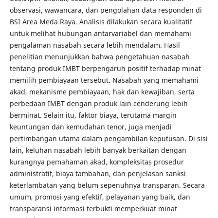
observasi, wawancara, dan pengolahan data responden di
BSI Area Meda Raya. Analisis dilakukan secara kualitatif
untuk melihat hubungan antarvariabel dan memahami
pengalaman nasabah secara lebih mendalam. Hasil
penelitian menunjukkan bahwa pengetahuan nasabah
tentang produk IMBT berpengaruh positif terhadap minat
memilih pembiayaan tersebut. Nasabah yang memahami
akad, mekanisme pembiayaan, hak dan kewajiban, serta
perbedaan IMBT dengan produk lain cenderung lebih
berminat. Selain itu, faktor biaya, terutama margin
keuntungan dan kemudahan tenor, juga menjadi
pertimbangan utama dalam pengambilan keputusan. Di sisi
lain, keluhan nasabah lebih banyak berkaitan dengan
kurangnya pemahaman akad, kompleksitas prosedur
administratif, biaya tambahan, dan penjelasan sanksi
keterlambatan yang belum sepenuhnya transparan. Secara
umum, promosi yang efektif, pelayanan yang baik, dan
transparansi informasi terbukti memperkuat minat