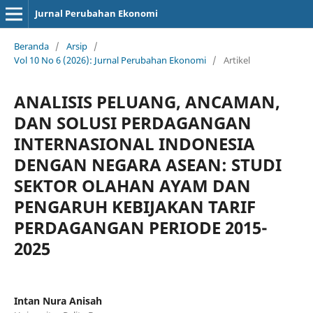
Jurnal Perubahan Ekonomi
Beranda
/
Arsip
/
Vol 10 No 6 (2026): Jurnal Perubahan Ekonomi
/
Artikel
ANALISIS PELUANG, ANCAMAN,
DAN SOLUSI PERDAGANGAN
INTERNASIONAL INDONESIA
DENGAN NEGARA ASEAN: STUDI
SEKTOR OLAHAN AYAM DAN
PENGARUH KEBIJAKAN TARIF
PERDAGANGAN PERIODE 2015-
2025
Intan Nura Anisah