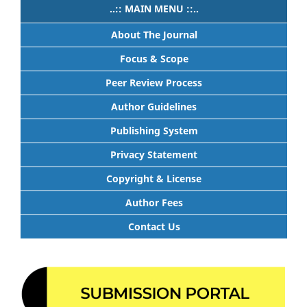
..:: MAIN MENU ::..
About The Journal
Focus & Scope
Peer Review Process
Author Guidelines
Publishing System
Privacy Statement
Copyright & License
Author Fees
Contact Us