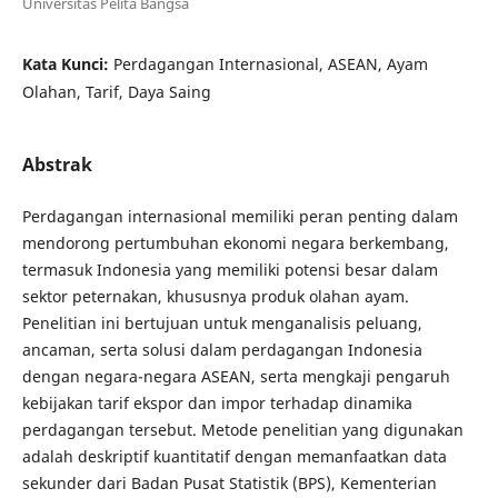
Universitas Pelita Bangsa
Kata Kunci:
Perdagangan Internasional, ASEAN, Ayam
Olahan, Tarif, Daya Saing
Abstrak
Perdagangan internasional memiliki peran penting dalam
mendorong pertumbuhan ekonomi negara berkembang,
termasuk Indonesia yang memiliki potensi besar dalam
sektor peternakan, khususnya produk olahan ayam.
Penelitian ini bertujuan untuk menganalisis peluang,
ancaman, serta solusi dalam perdagangan Indonesia
dengan negara-negara ASEAN, serta mengkaji pengaruh
kebijakan tarif ekspor dan impor terhadap dinamika
perdagangan tersebut. Metode penelitian yang digunakan
adalah deskriptif kuantitatif dengan memanfaatkan data
sekunder dari Badan Pusat Statistik (BPS), Kementerian