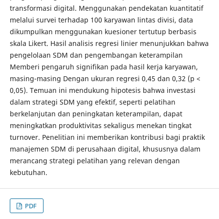
transformasi digital. Menggunakan pendekatan kuantitatif
melalui survei terhadap 100 karyawan lintas divisi, data
dikumpulkan menggunakan kuesioner tertutup berbasis
skala Likert. Hasil analisis regresi linier menunjukkan bahwa
pengelolaan SDM dan pengembangan keterampilan
Memberi pengaruh signifikan pada hasil kerja karyawan,
masing-masing Dengan ukuran regresi 0,45 dan 0,32 (p <
0,05). Temuan ini mendukung hipotesis bahwa investasi
dalam strategi SDM yang efektif, seperti pelatihan
berkelanjutan dan peningkatan keterampilan, dapat
meningkatkan produktivitas sekaligus menekan tingkat
turnover. Penelitian ini memberikan kontribusi bagi praktik
manajemen SDM di perusahaan digital, khususnya dalam
merancang strategi pelatihan yang relevan dengan
kebutuhan.
PDF