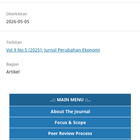
Diterbitkan
2026-05-05
Terbitan
Vol 9 No 5 (2025): Jurnal Perubahan Ekonomi
Bagian
Artikel
..:: MAIN MENU ::..
About The Journal
Focus & Scope
Peer Review Process