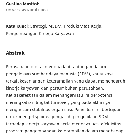
Gustina Masitoh
Universitas Nurul Huda
Kata Kunci:
Strategi, MSDM, Produktivitas Kerja,
Pengembangan Kinerja Karyawan
Abstrak
Perusahaan digital menghadapi tantangan dalam
pengelolaan sumber daya manusia (SDM), khususnya
terkait kesenjangan keterampilan yang dapat memengaruhi
kinerja karyawan dan pertumbuhan perusahaan.
Ketidakefektifan dalam menangani isu ini berpotensi
meningkatkan tingkat turnover, yang pada akhirnya
mengancam stabilitas organisasi. Penelitian ini bertujuan
untuk mengeksplorasi pengaruh pengelolaan SDM
terhadap kinerja karyawan serta mengevaluasi efektivitas
program pengembangan keterampilan dalam menghadapi