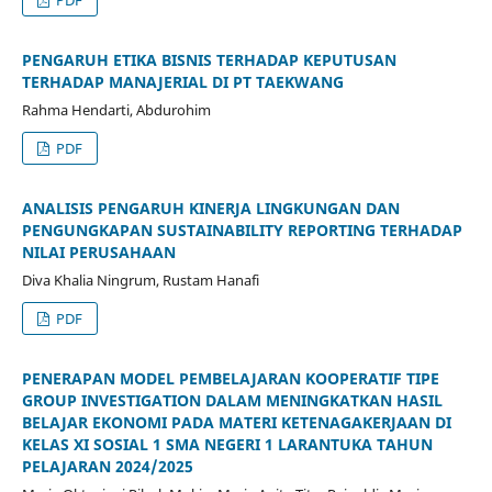
PENGARUH ETIKA BISNIS TERHADAP KEPUTUSAN
TERHADAP MANAJERIAL DI PT TAEKWANG
Rahma Hendarti, Abdurohim
PDF
ANALISIS PENGARUH KINERJA LINGKUNGAN DAN
PENGUNGKAPAN SUSTAINABILITY REPORTING TERHADAP
NILAI PERUSAHAAN
Diva Khalia Ningrum, Rustam Hanafi
PDF
PENERAPAN MODEL PEMBELAJARAN KOOPERATIF TIPE
GROUP INVESTIGATION DALAM MENINGKATKAN HASIL
BELAJAR EKONOMI PADA MATERI KETENAGAKERJAAN DI
KELAS XI SOSIAL 1 SMA NEGERI 1 LARANTUKA TAHUN
PELAJARAN 2024/2025