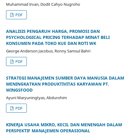
Muhammad Irvan, Dodit Cahyo Nugroho
PDF
ANALISIS PENGARUH HARGA, PROMOSI DAN
PSYCHOLOGICAL PRICING TERHADAP MINAT BELI
KONSUMEN PADA TOKO KUE DAN ROTI WK
George Anderson Jacobus, Ronny Samsul Bahri
PDF
STRATEGI MANAJEMEN SUMBER DAYA MANUSIA DALAM
MENINGKATKAN PRODUKTIVITAS KARYAWAN PT.
WINGSFOOD
Ayuni Maryuningtyas, Abdurohim
PDF
KINERJA USAHA MIKRO, KECIL DAN MENENGAH DALAM
PERSPEKTIF MANAJEMEN OPERASIONAL