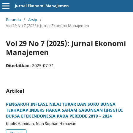
Jurnal Ekonomi Manajemen
Beranda
/
Arsip
/
Vol 29 No 7 (2025): Jurnal Ekonomi Manajemen
Vol 29 No 7 (2025): Jurnal Ekonomi
Manajemen
Diterbitkan:
2025-07-31
Artikel
PENGARUH INFLASI, NILAI TUKAR DAN SUKU BUNGA
TERHADAP INDEKS HARGA SAHAM GABUNGAN (IHSG) DI
BURSA EFEK INDONESIA PADA PERIODE 2019 – 2024
Kholis Hamidah, Irfan Sophan Himawan