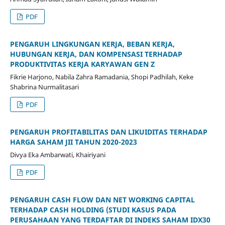
PDF
PENGARUH LINGKUNGAN KERJA, BEBAN KERJA,
HUBUNGAN KERJA, DAN KOMPENSASI TERHADAP
PRODUKTIVITAS KERJA KARYAWAN GEN Z
Fikrie Harjono, Nabila Zahra Ramadania, Shopi Padhilah, Keke
Shabrina Nurmalitasari
PDF
PENGARUH PROFITABILITAS DAN LIKUIDITAS TERHADAP
HARGA SAHAM JII TAHUN 2020-2023
Divya Eka Ambarwati, Khairiyani
PDF
PENGARUH CASH FLOW DAN NET WORKING CAPITAL
TERHADAP CASH HOLDING (STUDI KASUS PADA
PERUSAHAAN YANG TERDAFTAR DI INDEKS SAHAM IDX30