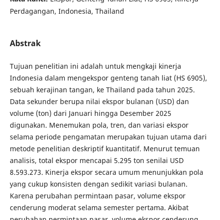
Perdagangan, Indonesia, Thailand
Abstrak
Tujuan penelitian ini adalah untuk mengkaji kinerja
Indonesia dalam mengekspor genteng tanah liat (HS 6905),
sebuah kerajinan tangan, ke Thailand pada tahun 2025.
Data sekunder berupa nilai ekspor bulanan (USD) dan
volume (ton) dari Januari hingga Desember 2025
digunakan. Menemukan pola, tren, dan variasi ekspor
selama periode pengamatan merupakan tujuan utama dari
metode penelitian deskriptif kuantitatif. Menurut temuan
analisis, total ekspor mencapai 5.295 ton senilai USD
8.593.273. Kinerja ekspor secara umum menunjukkan pola
yang cukup konsisten dengan sedikit variasi bulanan.
Karena perubahan permintaan pasar, volume ekspor
cenderung moderat selama semester pertama. Akibat
perubahan permintaan pasar, volume ekspor cenderung